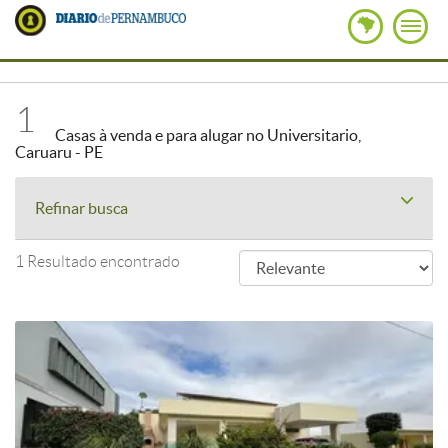
1
Casas à venda e para alugar no Universitario,
Caruaru - PE
Refinar busca
1 Resultado encontrado