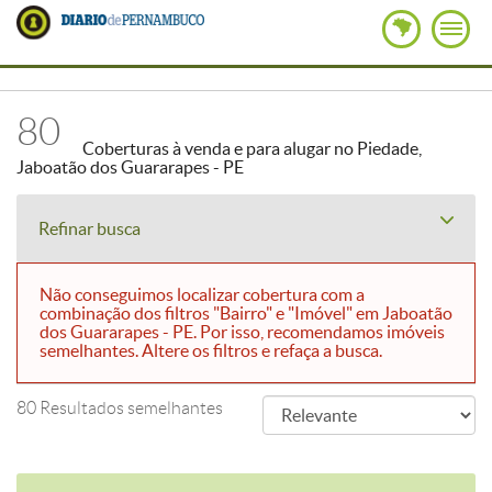
80
Coberturas à venda e para alugar no Piedade,
Jaboatão dos Guararapes - PE
Refinar busca
Não conseguimos localizar cobertura com a
combinação dos filtros "Bairro" e "Imóvel" em Jaboatão
dos Guararapes - PE. Por isso, recomendamos imóveis
semelhantes. Altere os filtros e refaça a busca.
80 Resultados semelhantes