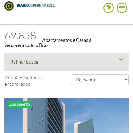
69.858
Apartamentos e Casas à
venda em todo o Brasil
Refinar busca
69.858 Resultados
encontrados
Lançamento