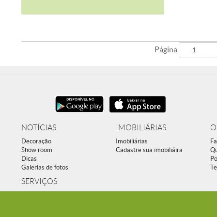
Página
NOTÍCIAS
IMOBILIÁRIAS
O
Decoração
Imobiliárias
Fa
Show room
Cadastre sua imobiliáira
Q
Dicas
Po
Galerias de fotos
Te
SERVIÇOS