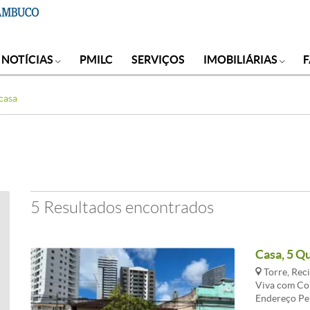
NOTÍCIAS
PMILC
SERVIÇOS
IMOBILIÁRIAS
casa
5 Resultados encontrados
Casa, 5 Qu
Torre, Reci
Viva com Co
Endereço Per