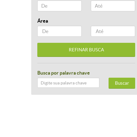
Área
Busca por palavra chave
Buscar