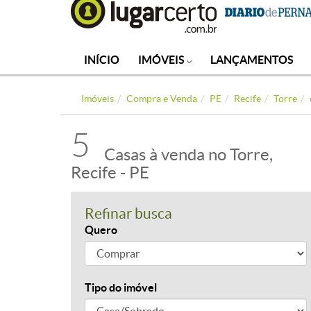
INÍCIO
IMÓVEIS
LANÇAMENTOS
Imóveis
Compra e Venda
PE
Recife
Torre
5
Casas à venda no Torre,
Recife - PE
Refinar busca
Quero
Tipo do imóvel