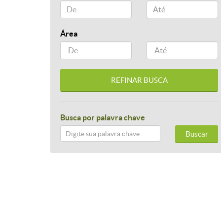
Área
Busca por palavra chave
Buscar