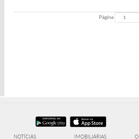
Página
NOTÍCIAS
IMOBILIÁRIAS
O