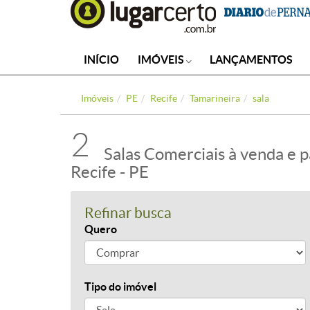
INÍCIO
IMÓVEIS
LANÇAMENTOS
Imóveis
PE
Recife
Tamarineira
sala
2
Salas Comerciais à venda e p
Recife - PE
Refinar busca
Quero
Tipo do imóvel