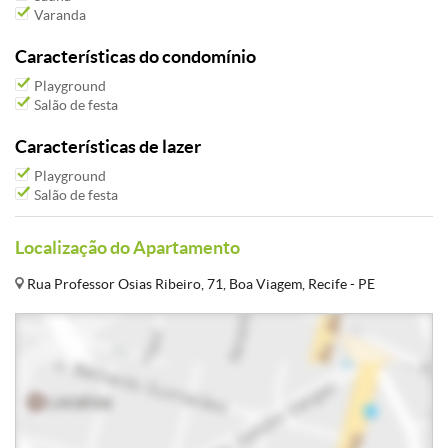
Varanda
Características do condomínio
Playground
Salão de festa
Características de lazer
Playground
Salão de festa
Localização do Apartamento
Rua Professor Osias Ribeiro, 71, Boa Viagem, Recife - PE