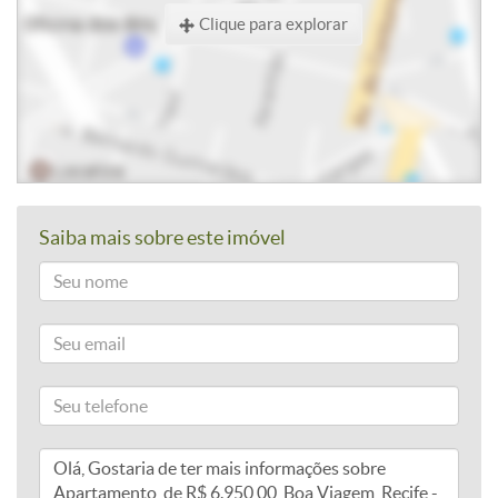
Clique para explorar
Saiba mais sobre este imóvel