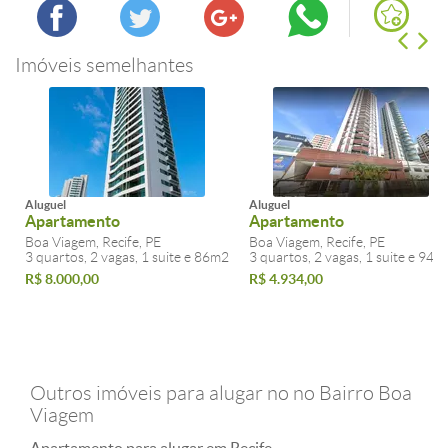
Imóveis semelhantes
Aluguel
Aluguel
Apartamento
Apartamento
Boa Viagem, Recife, PE
Boa Viagem, Recife, PE
3 quartos, 2 vagas, 1 suite e 86m2
3 quartos, 2 vagas, 1 suite e 94m
R$ 8.000,00
R$ 4.934,00
Outros imóveis para alugar no no Bairro Boa
Viagem