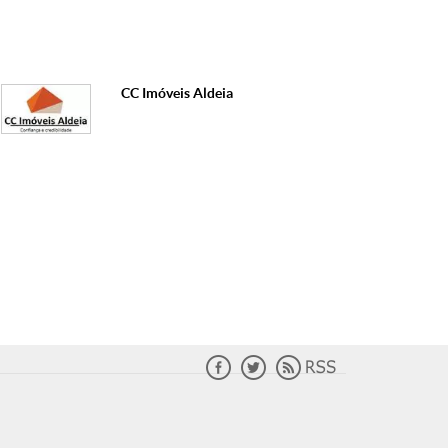
CC Imóveis Aldeia