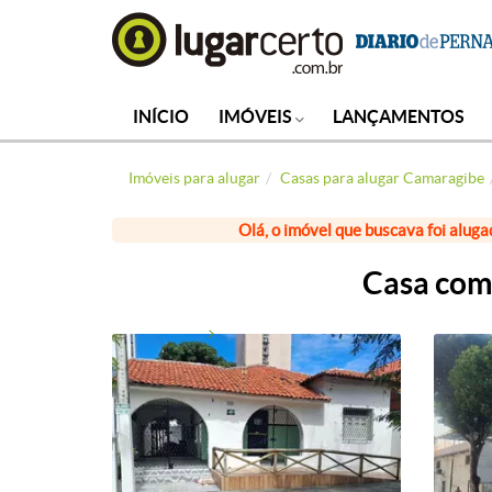
INÍCIO
IMÓVEIS
LANÇAMENTOS
Imóveis para alugar
Casas para alugar Camaragibe
Olá, o imóvel que buscava foi aluga
Casa com 