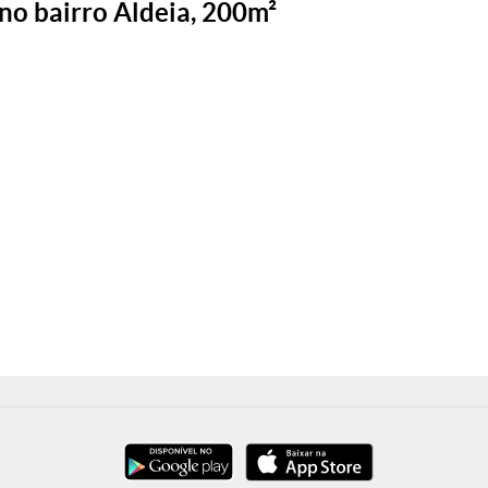
no bairro Aldeia, 200m²