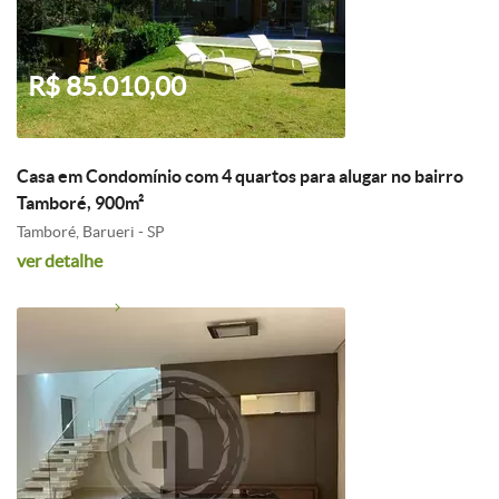
R$ 85.010,00
Casa em Condomínio com 4 quartos para alugar no bairro
Tamboré, 900m²
Tamboré, Barueri - SP
ver detalhe