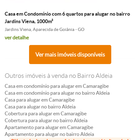
Casa em Condomínio com 6 quartos para alugar no bairro
Jardins Viena, 1000m²
Jardins Viena, Aparecida de Goiânia - GO
ver detalhe
Ver mais imóveis disponíveis
Outros imóveis à venda no Bairro Aldeia
Casa em condomínio para alugar em Camaragibe
Casa em condomínio para alugar no bairro Aldeia
Casa para alugar em Camaragibe
Casa para alugar no bairro Aldeia
Cobertura para alugar em Camaragibe
Cobertura para alugar no bairro Aldeia
Apartamento para alugar em Camaragibe
Apartamento para alugar no bairro Aldeia