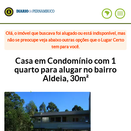
Olá, o imóvel que buscava foi alugado ou está indisponível, mas
não se preocupe veja abaixo outras opções que o Lugar Certo
tem para você.
Casa em Condomínio com 1
quarto para alugar no bairro
Aldeia, 30m²