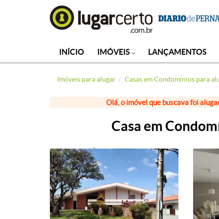
INÍCIO
IMÓVEIS
LANÇAMENTOS
Imóveis para alugar
Casas em Condomínios para al
Olá, o imóvel que buscava foi aluga
Casa em Condomín