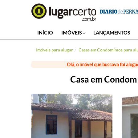
INÍCIO
IMÓVEIS
LANÇAMENTOS
Imóveis para alugar
Casas em Condomínios para al
Olá, o imóvel que buscava foi aluga
Casa em Condomín