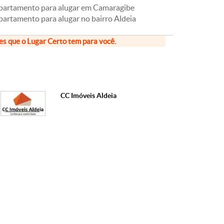
partamento para alugar em Camaragibe
partamento para alugar no bairro Aldeia
ões que o Lugar Certo tem para você.
CC Imóveis Aldeia