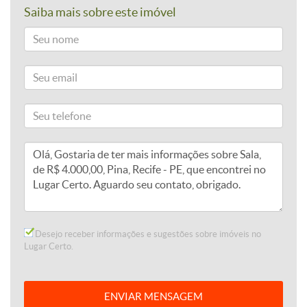
Saiba mais sobre este imóvel
Desejo receber informações e sugestões sobre imóveis no
Lugar Certo.
ENVIAR MENSAGEM