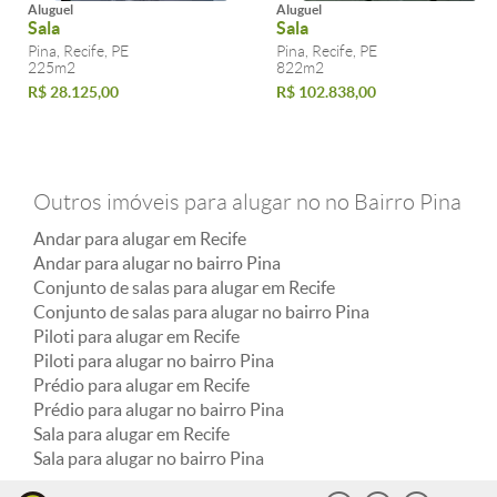
Aluguel
Aluguel
Sala
Sala
Pina, Recife, PE
Pina, Recife, PE
225m2
822m2
R$ 28.125,00
R$ 102.838,00
Outros imóveis para alugar no no Bairro Pina
Andar para alugar em Recife
Andar para alugar no bairro Pina
Conjunto de salas para alugar em Recife
Conjunto de salas para alugar no bairro Pina
Piloti para alugar em Recife
Piloti para alugar no bairro Pina
Prédio para alugar em Recife
Prédio para alugar no bairro Pina
Sala para alugar em Recife
Sala para alugar no bairro Pina