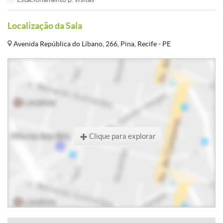
Localização da Sala
Avenida República do Líbano, 266, Pina, Recife - PE
Clique para explorar