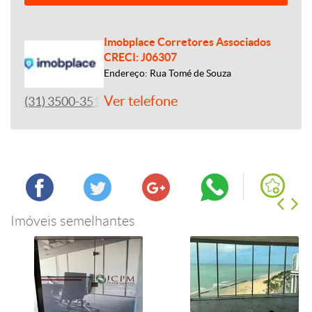
Imobplace Corretores Associados
CRECI: J06307
Endereço: Rua Tomé de Souza
Ver telefone
(31) 3500-3513
Imóveis semelhantes