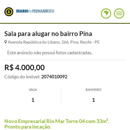
Sala para alugar no bairro Pina
Avenida República do Líbano, 266, Pina, Recife - PE
Este anúncio não possui fotos cadastradas.
R$ 4.000,00
Código do imóvel:
2074010092
VAGA
BANHEIRO
1
1
Novo Empresarial Rio Mar Torre 04 com 33m².
Pronto para locação.