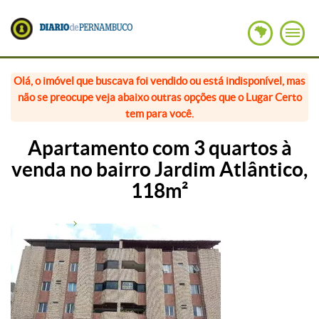
Olá, o imóvel que buscava foi vendido ou está indisponível, mas
não se preocupe veja abaixo outras opções que o Lugar Certo
tem para você.
Apartamento com 3 quartos à
venda no bairro Jardim Atlântico,
118m²