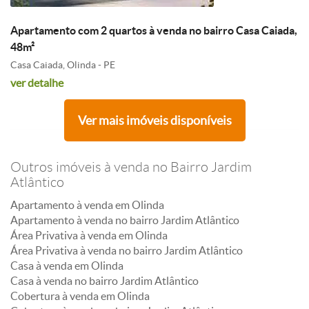
Apartamento com 2 quartos à venda no bairro Casa Caiada,
48m²
Casa Caiada, Olinda - PE
ver detalhe
Ver mais imóveis disponíveis
Outros imóveis à venda no Bairro Jardim
Atlântico
Apartamento à venda em Olinda
Apartamento à venda no bairro Jardim Atlântico
Área Privativa à venda em Olinda
Área Privativa à venda no bairro Jardim Atlântico
Casa à venda em Olinda
Casa à venda no bairro Jardim Atlântico
Cobertura à venda em Olinda