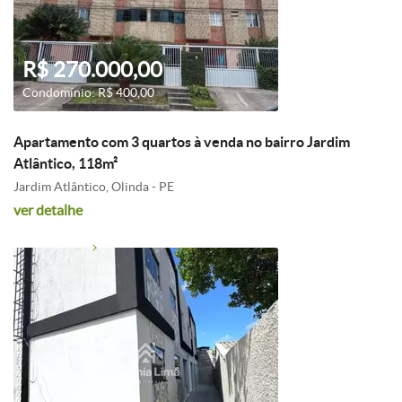
R$ 270.000,00
Condomínio: R$ 400,00
Apartamento com 3 quartos à venda no bairro Jardim
Atlântico, 118m²
Jardim Atlântico, Olinda - PE
ver detalhe