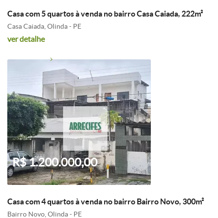
Casa com 5 quartos à venda no bairro Casa Caiada, 222m²
Casa Caiada, Olinda - PE
ver detalhe
R$ 1.200.000,00
Casa com 4 quartos à venda no bairro Bairro Novo, 300m²
Bairro Novo, Olinda - PE