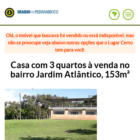
Olá, o imóvel que buscava foi vendido ou está indisponível, mas
não se preocupe veja abaixo outras opções que o Lugar Certo
tem para você.
Casa com 3 quartos à venda no
bairro Jardim Atlântico, 153m²