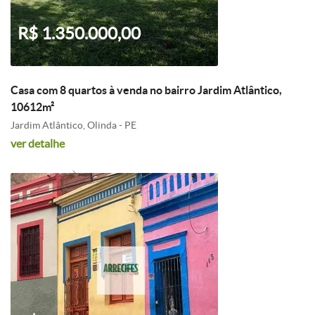
R$ 1.350.000,00
Casa com 8 quartos à venda no bairro Jardim Atlântico,
10612m²
Jardim Atlântico, Olinda - PE
ver detalhe