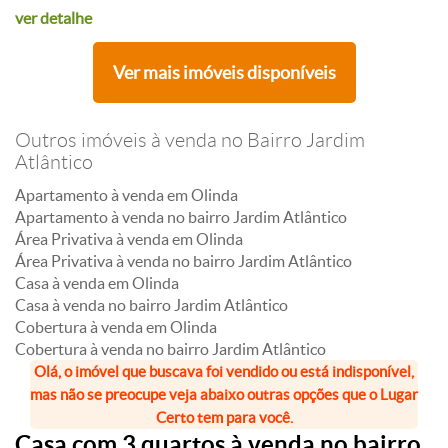
ver detalhe
Ver mais imóveis disponíveis
Outros imóveis à venda no Bairro Jardim
Atlântico
Apartamento à venda em Olinda
Apartamento à venda no bairro Jardim Atlântico
Área Privativa à venda em Olinda
Área Privativa à venda no bairro Jardim Atlântico
Casa à venda em Olinda
Casa à venda no bairro Jardim Atlântico
Cobertura à venda em Olinda
Cobertura à venda no bairro Jardim Atlântico
Olá, o imóvel que buscava foi vendido ou está indisponível,
mas não se preocupe veja abaixo outras opções que o Lugar
Certo tem para você.
Casa com 3 quartos à venda no bairro