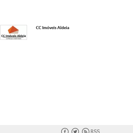
CC Imóveis Aldeia