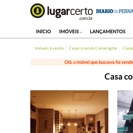
INÍCIO
IMÓVEIS
LANÇAMENTOS
Imóveis à venda
Casas à venda Camaragibe
Casas
Olá, o imóvel que buscava foi vendi
Casa co