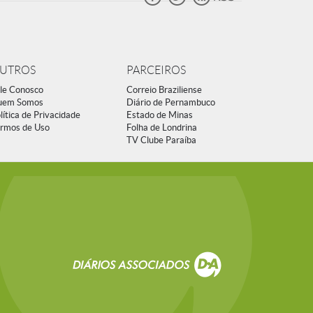
UTROS
PARCEIROS
le Conosco
Correio Braziliense
uem Somos
Diário de Pernambuco
lítica de Privacidade
Estado de Minas
rmos de Uso
Folha de Londrina
TV Clube Paraíba