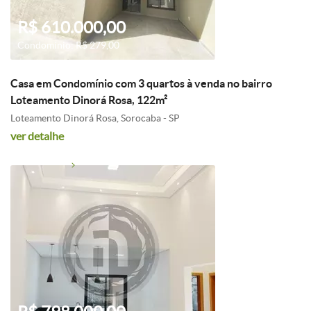
R$ 610.000,00
Condomínio: R$ 279,00
Casa em Condomínio com 3 quartos à venda no bairro
Loteamento Dinorá Rosa, 122m²
Loteamento Dinorá Rosa, Sorocaba - SP
ver detalhe