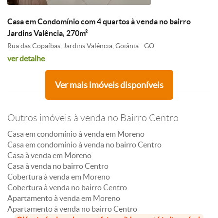
Casa em Condomínio com 4 quartos à venda no bairro
Jardins Valência, 270m²
Rua das Copaíbas, Jardins Valência, Goiânia - GO
ver detalhe
Ver mais imóveis disponíveis
Outros imóveis à venda no Bairro Centro
Casa em condomínio à venda em Moreno
Casa em condomínio à venda no bairro Centro
Casa à venda em Moreno
Casa à venda no bairro Centro
Cobertura à venda em Moreno
Cobertura à venda no bairro Centro
Apartamento à venda em Moreno
Apartamento à venda no bairro Centro