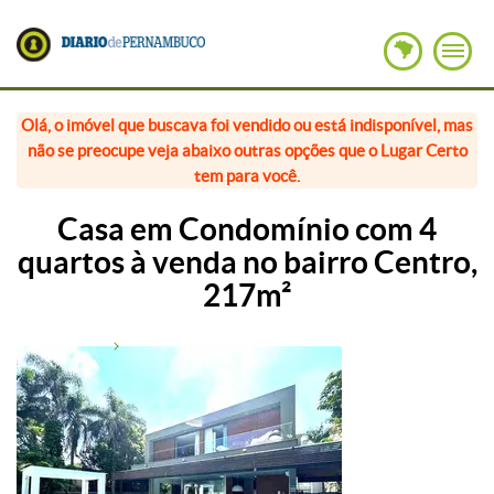
Olá, o imóvel que buscava foi vendido ou está indisponível, mas
não se preocupe veja abaixo outras opções que o Lugar Certo
tem para você.
Casa em Condomínio com 4
quartos à venda no bairro Centro,
217m²