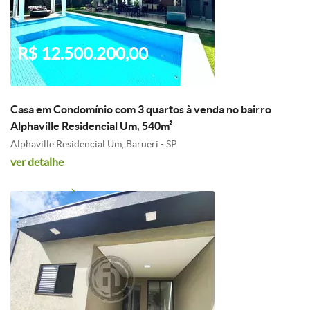
R$ 12.500.200,00
Casa em Condomínio com 3 quartos à venda no bairro
Alphaville Residencial Um, 540m²
Alphaville Residencial Um, Barueri - SP
ver detalhe