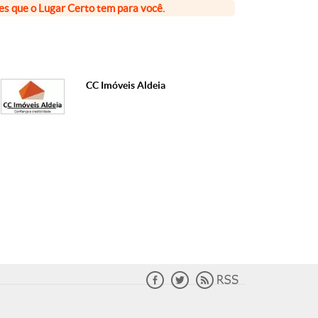
ões que o Lugar Certo tem para você.
CC Imóveis Aldeia