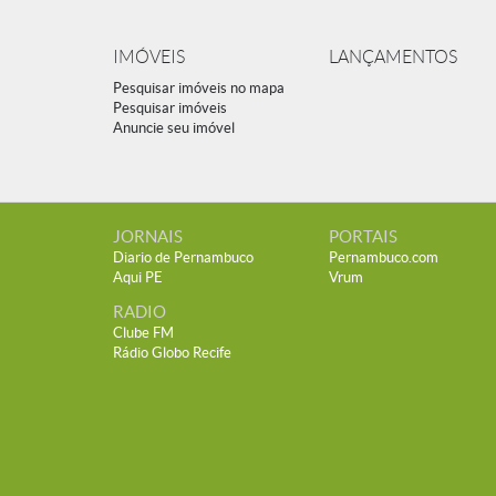
IMÓVEIS
LANÇAMENTOS
Pesquisar imóveis no mapa
Pesquisar imóveis
Anuncie seu imóvel
JORNAIS
PORTAIS
Diario de Pernambuco
Pernambuco.com
Aqui PE
Vrum
RADIO
Clube FM
Rádio Globo Recife