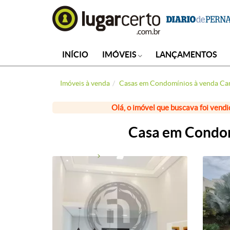
INÍCIO
IMÓVEIS
LANÇAMENTOS
Imóveis à venda
Casas em Condomínios à venda Ca
Olá, o imóvel que buscava foi vendi
Casa em Condomí