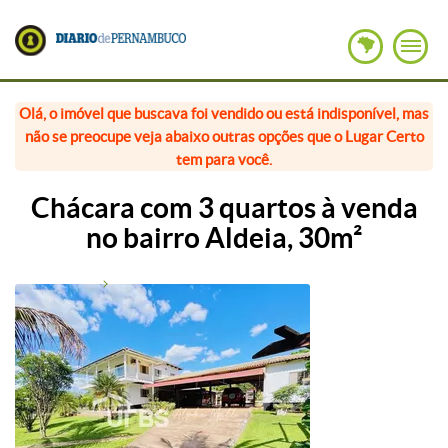
Olá, o imóvel que buscava foi vendido ou está indisponível, mas
não se preocupe veja abaixo outras opções que o Lugar Certo
tem para você.
Chácara com 3 quartos à venda
no bairro Aldeia, 30m²