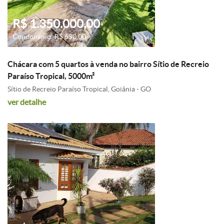
R$ 1.350.000,00
Condomínio: R$ 650,00
Chácara com 5 quartos à venda no bairro Sítio de Recreio
Paraíso Tropical, 5000m²
Sítio de Recreio Paraíso Tropical, Goiânia - GO
ver detalhe