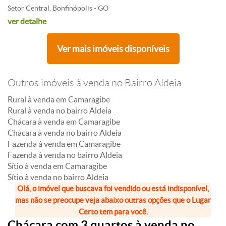
Setor Central, Bonfinópolis - GO
ver detalhe
Ver mais imóveis disponíveis
Outros imóveis à venda no Bairro Aldeia
Rural à venda em Camaragibe
Rural à venda no bairro Aldeia
Chácara à venda em Camaragibe
Chácara à venda no bairro Aldeia
Fazenda à venda em Camaragibe
Fazenda à venda no bairro Aldeia
Sítio à venda em Camaragibe
Sítio à venda no bairro Aldeia
Olá, o imóvel que buscava foi vendido ou está indisponível,
mas não se preocupe veja abaixo outras opções que o Lugar
Certo tem para você.
Chácara com 3 quartos à venda no