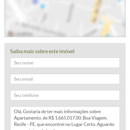
Saiba mais sobre este imóvel