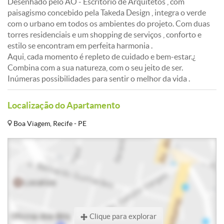
Desenhado pelo AO - Escritório de Arquitetos , com
paisagismo concebido pela Takeda Design , integra o verde
com o urbano em todos os ambientes do projeto. Com duas
torres residenciais e um shopping de serviços , conforto e
estilo se encontram em perfeita harmonia .
Aqui, cada momento é repleto de cuidado e bem-estar.¿
Combina com a sua natureza, com o seu jeito de ser.
Inúmeras possibilidades para sentir o melhor da vida .
Localização do Apartamento
Boa Viagem, Recife - PE
Clique para explorar