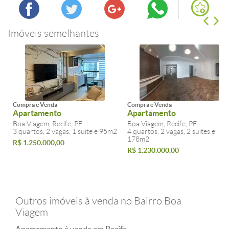
Imóveis semelhantes
Compra e Venda
Compra e Venda
Apartamento
Apartamento
Boa Viagem, Recife, PE
Boa Viagem, Recife, PE
3 quartos, 2 vagas, 1 suite e 95m2
4 quartos, 2 vagas, 2 suites e
178m2
R$ 1.250.000,00
R$ 1.230.000,00
Outros imóveis à venda no Bairro Boa
Viagem