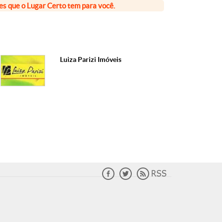
ões que o Lugar Certo tem para você.
Luiza Parizi Imóveis