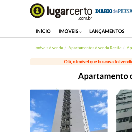
INÍCIO
IMÓVEIS
LANÇAMENTOS
Imóveis à venda
Apartamentos à venda Recife
Ap
Olá, o imóvel que buscava foi vendi
Apartamento c