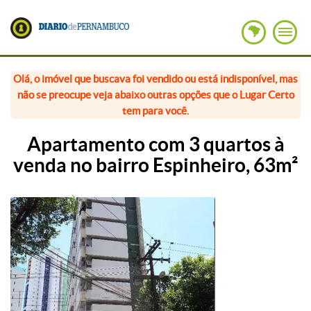
Olá, o imóvel que buscava foi vendido ou está indisponível, mas
não se preocupe veja abaixo outras opções que o Lugar Certo
tem para você.
Apartamento com 3 quartos à
venda no bairro Espinheiro, 63m²