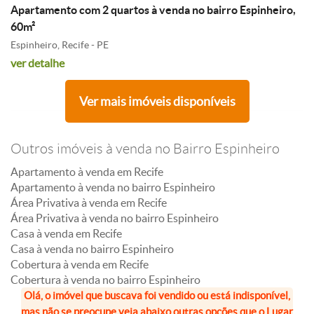
Apartamento com 2 quartos à venda no bairro Espinheiro,
60m²
Espinheiro, Recife - PE
ver detalhe
Ver mais imóveis disponíveis
Outros imóveis à venda no Bairro Espinheiro
Apartamento à venda em Recife
Apartamento à venda no bairro Espinheiro
Área Privativa à venda em Recife
Área Privativa à venda no bairro Espinheiro
Casa à venda em Recife
Casa à venda no bairro Espinheiro
Cobertura à venda em Recife
Cobertura à venda no bairro Espinheiro
Olá, o imóvel que buscava foi vendido ou está indisponível,
mas não se preocupe veja abaixo outras opções que o Lugar