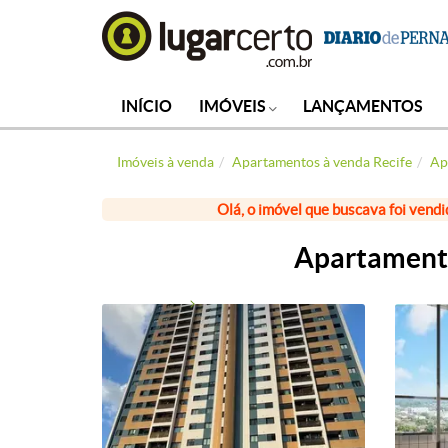
INÍCIO
IMÓVEIS
LANÇAMENTOS
Imóveis à venda
Apartamentos à venda Recife
Ap
Olá, o imóvel que buscava foi vendi
Apartamento