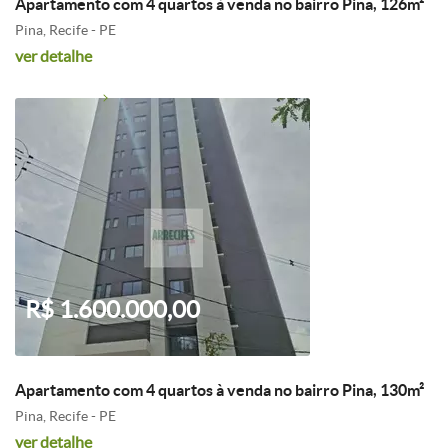
Apartamento com 4 quartos à venda no bairro Pina, 126m²
Pina, Recife - PE
ver detalhe
R$ 1.600.000,00
Apartamento com 4 quartos à venda no bairro Pina, 130m²
Pina, Recife - PE
ver detalhe