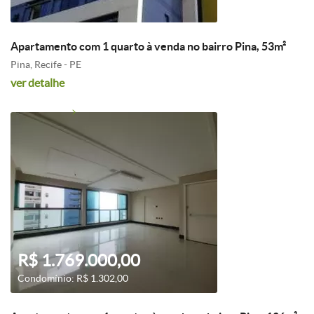
Apartamento com 1 quarto à venda no bairro Pina, 53m²
Pina, Recife - PE
ver detalhe
R$ 1.769.000,00
Condomínio: R$ 1.302,00