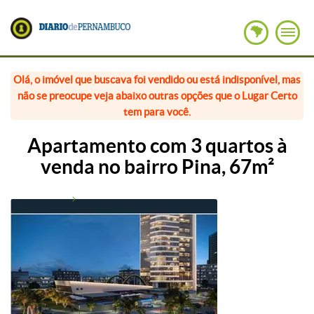
Olá, o imóvel que buscava foi vendido ou está indisponível, mas
não se preocupe veja abaixo outras opções que o Lugar Certo
tem para você.
Apartamento com 3 quartos à
venda no bairro Pina, 67m²