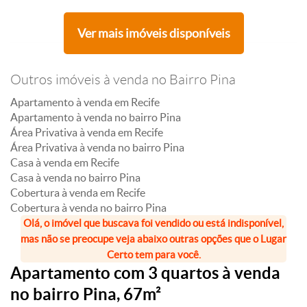
Ver mais imóveis disponíveis
Outros imóveis à venda no Bairro Pina
Apartamento à venda em Recife
Apartamento à venda no bairro Pina
Área Privativa à venda em Recife
Área Privativa à venda no bairro Pina
Casa à venda em Recife
Casa à venda no bairro Pina
Cobertura à venda em Recife
Cobertura à venda no bairro Pina
Olá, o imóvel que buscava foi vendido ou está indisponível,
mas não se preocupe veja abaixo outras opções que o Lugar
Certo tem para você.
Apartamento com 3 quartos à venda
no bairro Pina, 67m²