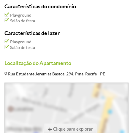
Características do condomínio
Playground
Salão de festa
Características de lazer
Playground
Salão de festa
Localização do Apartamento
Rua Estudante Jeremias Bastos, 294, Pina, Recife - PE
Clique para explorar