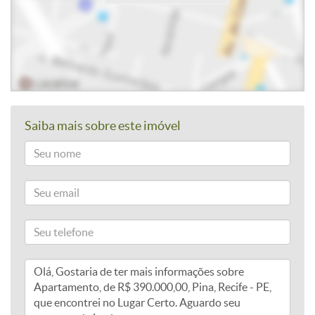
Saiba mais sobre este imóvel