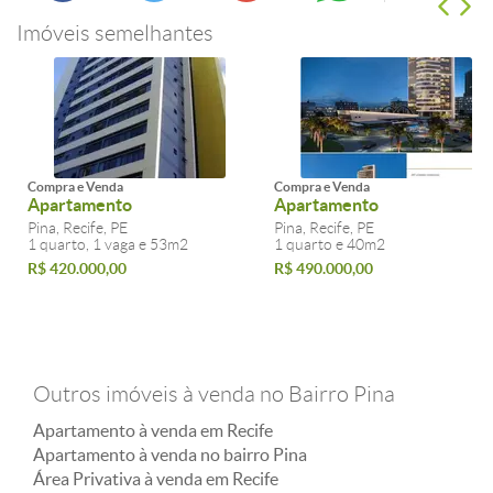
Imóveis semelhantes
Compra e Venda
Compra e Venda
Apartamento
Apartamento
Pina, Recife, PE
Pina, Recife, PE
1 quarto, 1 vaga e 53m2
1 quarto e 40m2
R$ 420.000,00
R$ 490.000,00
Outros imóveis à venda no Bairro Pina
Apartamento à venda em Recife
Apartamento à venda no bairro Pina
Área Privativa à venda em Recife