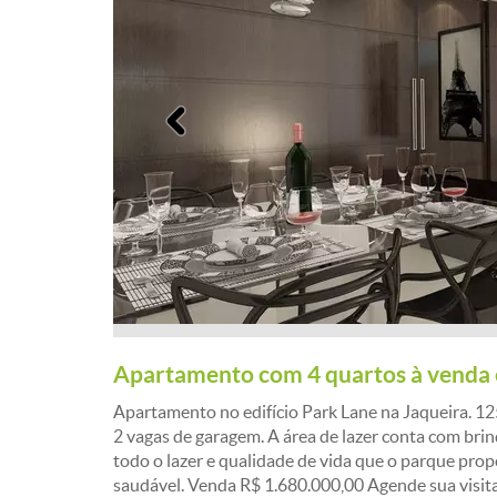
Anterior
Apartamento com 4 quartos à venda 
Apartamento no edifício Park Lane na Jaqueira. 125 
2 vagas de garagem. A área de lazer conta com brin
todo o lazer e qualidade de vida que o parque prop
saudável. Venda R$ 1.680.000,00 Agende sua visita