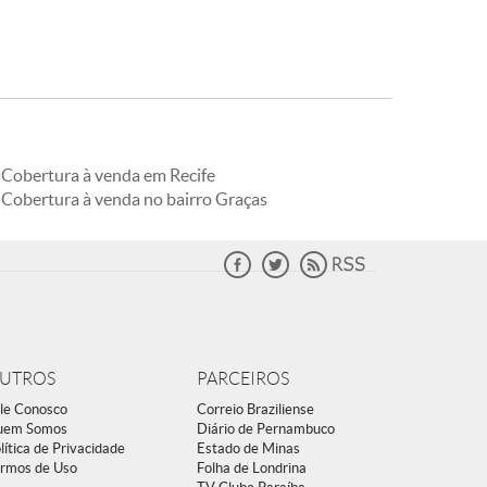
Cobertura à venda em Recife
Cobertura à venda no bairro Graças
UTROS
PARCEIROS
le Conosco
Correio Braziliense
uem Somos
Diário de Pernambuco
lítica de Privacidade
Estado de Minas
rmos de Uso
Folha de Londrina