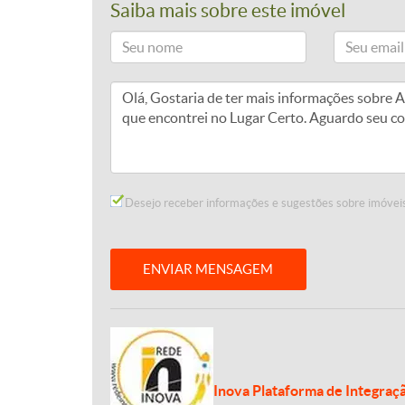
Saiba mais sobre este imóvel
Desejo receber informações e sugestões sobre imóveis
ENVIAR MENSAGEM
Inova Plataforma de Integraç