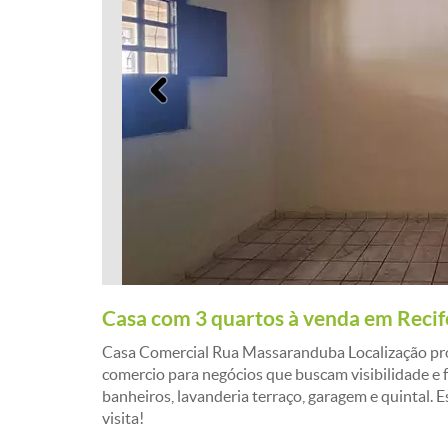
Anterior
Casa com 3 quartos à venda em Recif
Casa Comercial Rua Massaranduba Localização próx
comercio para negócios que buscam visibilidade e fác
banheiros, lavanderia terraço, garagem e quintal. 
visita!