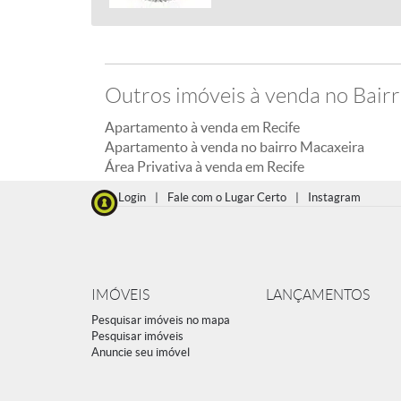
Outros imóveis à venda no Bair
Apartamento à venda em Recife
Apartamento à venda no bairro Macaxeira
Área Privativa à venda em Recife
Login
|
Fale com o Lugar Certo
|
Instagram
IMÓVEIS
LANÇAMENTOS
Pesquisar imóveis no mapa
Pesquisar imóveis
Anuncie seu imóvel