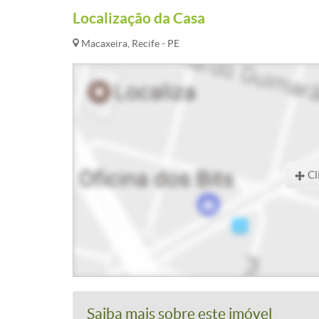
Localização da Casa
Macaxeira, Recife - PE
Cl
Saiba mais sobre este imóvel