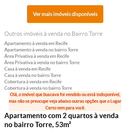
Ver mais imóveis disponíveis
Outros imóveis à venda no Bairro Torre
Apartamento à venda em Recife
Apartamento à venda no bairro Torre
Área Privativa à venda em Recife
Área Privativa à venda no bairro Torre
Casa à venda em Recife
Casa à venda no bairro Torre
Cobertura à venda em Recife
Cobertura à venda no bairro Torre
Olá, o imóvel que buscava foi vendido ou está indisponível,
mas não se preocupe veja abaixo outras opções que o Lugar
Certo tem para você.
Apartamento com 2 quartos à venda
no bairro Torre, 53m²