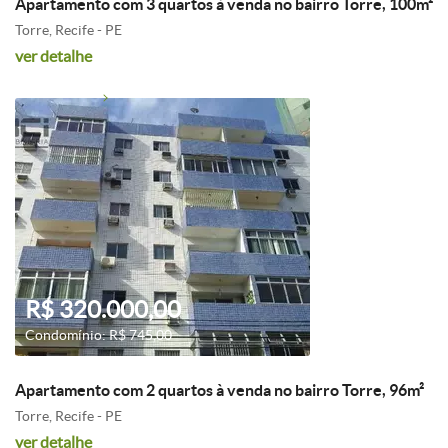
Apartamento com 3 quartos à venda no bairro Torre, 100m²
Torre, Recife - PE
ver detalhe
R$ 320.000,00
Condomínio: R$ 745,00
Apartamento com 2 quartos à venda no bairro Torre, 96m²
Torre, Recife - PE
ver detalhe