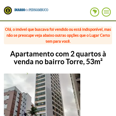
Olá, o imóvel que buscava foi vendido ou está indisponível, mas
não se preocupe veja abaixo outras opções que o Lugar Certo
tem para você.
Apartamento com 2 quartos à
venda no bairro Torre, 53m²